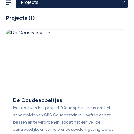
Projects
 (
1
)
De Goudeappeltjes
Het doel van het project "Goudappeltjes" is om het 
schoolplein van CBS Goudenstein in Haaften aan te 
passen en te vergroenen, zodat het een veilige, 
aantrekkelijke en stimulerende speelomgeving wordt 