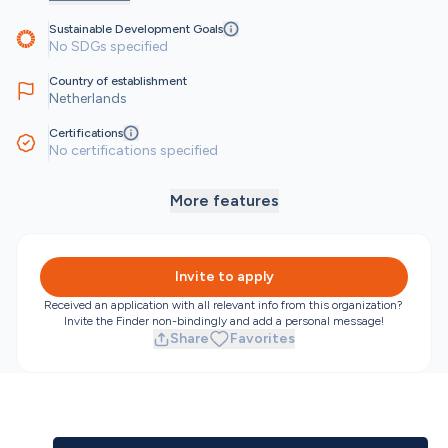
Sustainable Development Goals
No SDGs specified
Country of establishment
Netherlands
Certifications
No certifications specified
More features
Invite to apply
Received an application with all relevant info from this organization? 
Invite the Finder non-bindingly and add a personal message!
Share
Favorites