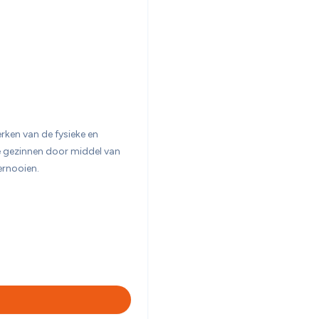
rken van de fysieke en 
 gezinnen door middel van 
ernooien. 