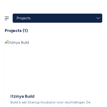
Projects
 (
1
)
Itzinya Build
Build is een Startup Incubator voor vluchtelingen. De 