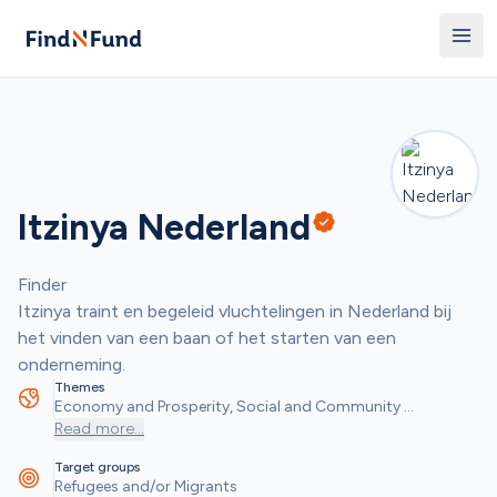
Itzinya Nederland
Finder
Itzinya traint en begeleid vluchtelingen in Nederland bij 
het vinden van een baan of het starten van een 
onderneming.
Themes
Economy and Prosperity, Social and Community 
Objectives
Read more
...
Target groups
Refugees and/or Migrants