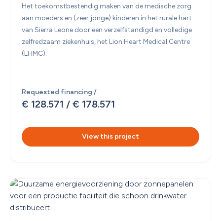
Het toekomstbestendig maken van de medische zorg 
aan moeders en (zeer jonge) kinderen in het rurale hart 
van Sierra Leone door een verzelfstandigd en volledige 
zelfredzaam ziekenhuis, het Lion Heart Medical Centre 
(LHMC).

Requested financing /
€ 128.571
 / 
€ 178.571
View this project