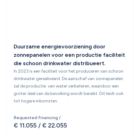
Duurzame energievoorziening door 
zonnepanelen voor een productie faciliteit 
die schoon drinkwater distribueert.
In 2023 is een faciliteit voor het produceren van schoon 
drinkwater gerealiseerd. De aanschaf van zonnepanelen 
zal de productie  van water verbeteren, waardoor een 
groter deel van de bevolking wordt bereikt. Dit leidt ook 
tot hogere inkomsten.
Requested financing /
€ 11.055
 / 
€ 22.055