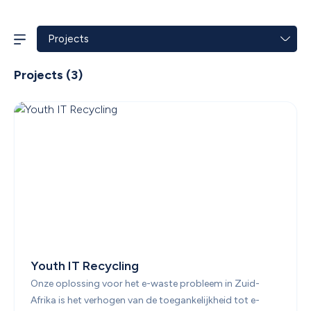
Projects
 (
3
)
Youth IT Recycling
Onze oplossing voor het e-waste probleem in Zuid-
Afrika is het verhogen van de toegankelijkheid tot e-