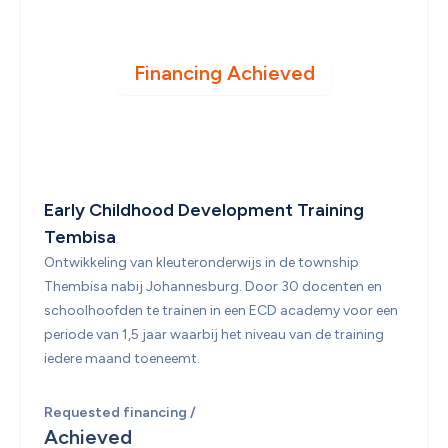
Financing Achieved
Early Childhood Development Training 
Tembisa
Ontwikkeling van kleuteronderwijs in de township 
Thembisa nabij Johannesburg. Door 30 docenten en 
schoolhoofden te trainen in een ECD academy voor een 
periode van 1,5 jaar waarbij het niveau van de training 
iedere maand toeneemt.
Requested financing /
Achieved