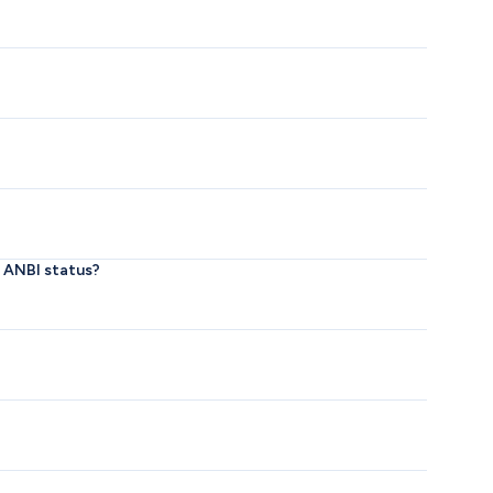
n ANBI status?