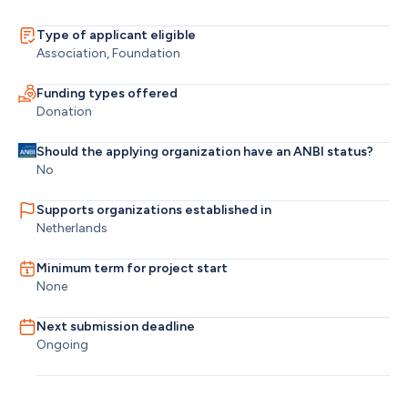
Type of applicant eligible
Association, Foundation
Funding types offered
Donation
Should the applying organization have an ANBI status?
No
Supports organizations established in
Netherlands
Minimum term for project start
None
Next submission deadline
Ongoing