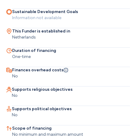
Sustainable Development Goals
Information not available
This Funder is established in
Netherlands
Duration of financing
One-time
Finances overhead costs
No
Supports religious objectives
No
Supports political objectives
No
Scope of financing
No minimum and maximum amount