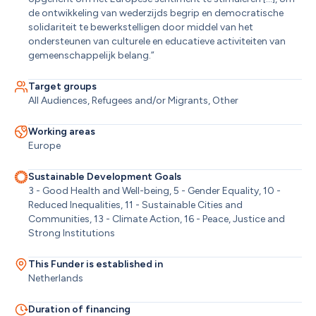
de ontwikkeling van wederzijds begrip en democratische 
solidariteit te bewerkstelligen door middel van het 
ondersteunen van culturele en educatieve activiteiten van 
gemeenschappelijk belang.”
Target groups
All Audiences, Refugees and/or Migrants, Other
Working areas
Europe
Sustainable Development Goals
3 - Good Health and Well-being, 5 - Gender Equality, 10 - 
Reduced Inequalities, 11 - Sustainable Cities and 
Communities, 13 - Climate Action, 16 - Peace, Justice and 
Strong Institutions
This Funder is established in
Netherlands
Duration of financing