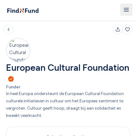
European Cultural Foundation
Funder
In heel Europa ondersteunt de European Cultural Foundation 
culturele initiatieven in cultuur om het Europees sentiment te 
vergroten. Cultuur geeft hoop, draagt bij aan solidariteit en 
kweekt veerkracht. 
