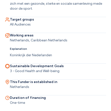
zich met een gezonde, sterke en sociale samenleving mede 
door de sport.
Target groups
All Audiences
Working areas
Netherlands, Caribbean Netherlands
Explanation
Koninkrijk der Nederlanden
Sustainable Development Goals
3 - Good Health and Well-being
This Funder is established in
Netherlands
Duration of financing
One-time