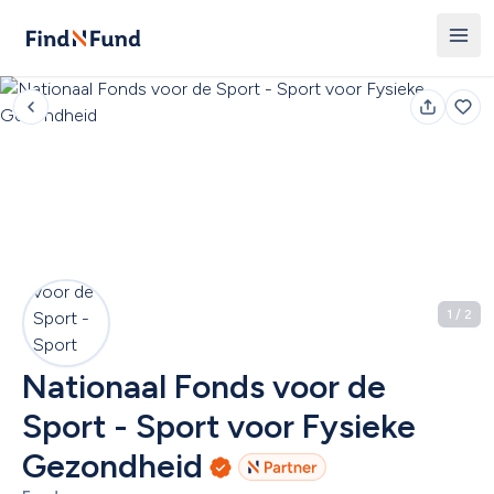
1
 / 
2
Nationaal Fonds voor de 
Sport - Sport voor Fysieke 
Gezondheid