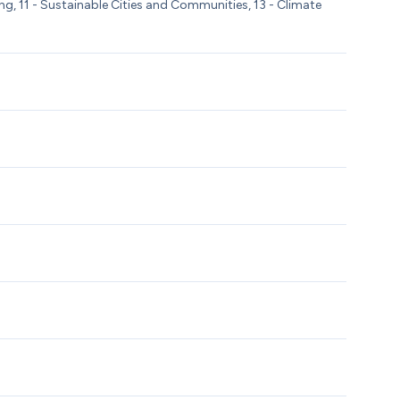
ng, 11 - Sustainable Cities and Communities, 13 - Climate 