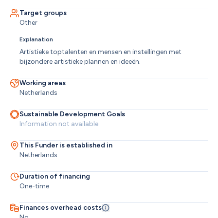
Target groups
Other
Explanation
Artistieke toptalenten en mensen en instellingen met 
bijzondere artistieke plannen en ideeën.
Working areas
Netherlands
Sustainable Development Goals
Information not available
This Funder is established in
Netherlands
Duration of financing
One-time
Finances overhead costs
No