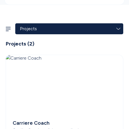
Projects
 (
2
)
Carriere Coach