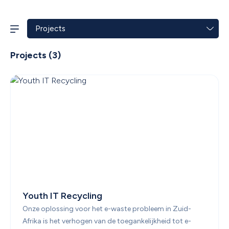
Projects
 (
3
)
Youth IT Recycling
Onze oplossing voor het e-waste probleem in Zuid-
Afrika is het verhogen van de toegankelijkheid tot e-