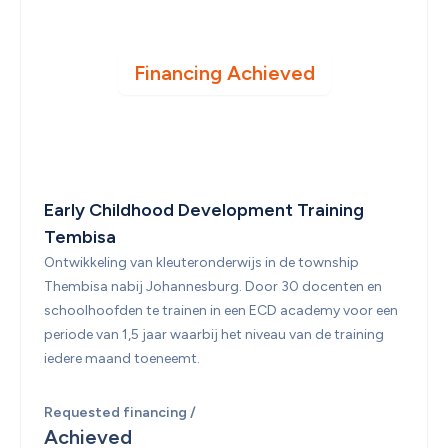
Financing Achieved
Early Childhood Development Training 
Tembisa
Ontwikkeling van kleuteronderwijs in de township 
Thembisa nabij Johannesburg. Door 30 docenten en 
schoolhoofden te trainen in een ECD academy voor een 
periode van 1,5 jaar waarbij het niveau van de training 
iedere maand toeneemt.
Requested financing /
Achieved