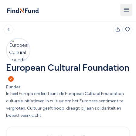
European Cultural Foundation
Funder
In heel Europa ondersteunt de European Cultural Foundation 
culturele initiatieven in cultuur om het Europees sentiment te 
vergroten. Cultuur geeft hoop, draagt bij aan solidariteit en 
kweekt veerkracht. 
