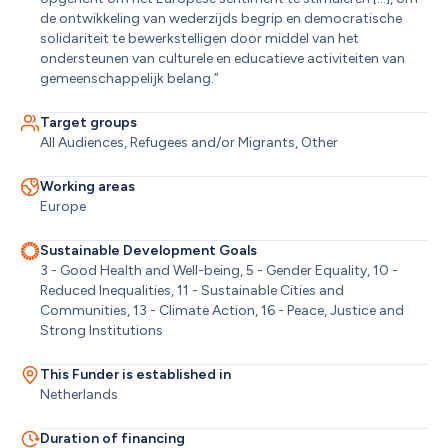
de ontwikkeling van wederzijds begrip en democratische 
solidariteit te bewerkstelligen door middel van het 
ondersteunen van culturele en educatieve activiteiten van 
gemeenschappelijk belang.”
Target groups
All Audiences, Refugees and/or Migrants, Other
Working areas
Europe
Sustainable Development Goals
3 - Good Health and Well-being, 5 - Gender Equality, 10 - 
Reduced Inequalities, 11 - Sustainable Cities and 
Communities, 13 - Climate Action, 16 - Peace, Justice and 
Strong Institutions
This Funder is established in
Netherlands
Duration of financing