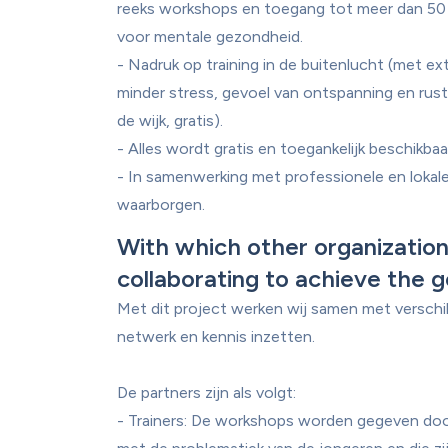
reeks workshops en toegang tot meer dan 50 
voor mentale gezondheid.

- Nadruk op training in de buitenlucht (met ext
minder stress, gevoel van ontspanning en rust
de wijk, gratis).

- Alles wordt gratis en toegankelijk beschikbaar
- In samenwerking met professionele en lokale
With which other organization
collaborating to achieve the g
Met dit project werken wij samen met verschill
netwerk en kennis inzetten.

De partners zijn als volgt:

- Trainers: De workshops worden gegeven door 