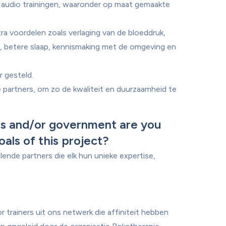
audio trainingen, waaronder op maat gemaakte 
ra voordelen zoals verlaging van de bloeddruk, 
, betere slaap, kennismaking met de omgeving en 
 gesteld.

 partners, om zo de kwaliteit en duurzaamheid te 
s and/or government are you 
oals of this project?
ende partners die elk hun unieke expertise, 
trainers uit ons netwerk die affiniteit hebben 