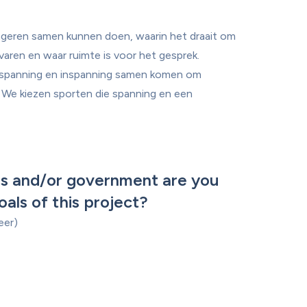
geren samen kunnen doen, waarin het draait om 
varen en waar ruimte is voor het gesprek. 
spanning en inspanning samen komen om 
 We kiezen sporten die spanning en een 
s and/or government are you 
oals of this project?
er)
