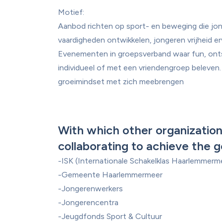
Motief: 

Aanbod richten op sport- en beweging die jon
vaardigheden ontwikkelen, jongeren vrijheid er
Evenementen in groepsverband waar fun, ont
individueel of met een vriendengroep beleven.
groeimindset met zich meebrengen 

With which other organization
collaborating to achieve the g
-ISK (Internationale Schakelklas Haarlemmerme
-Gemeente Haarlemmermeer

-Jongerenwerkers

-Jongerencentra
